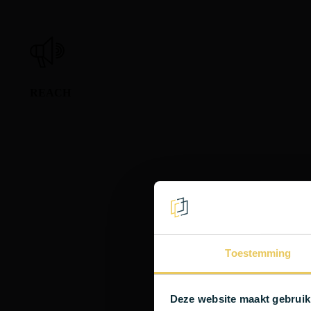
REACH
Toestemming
Deze website maakt gebruik